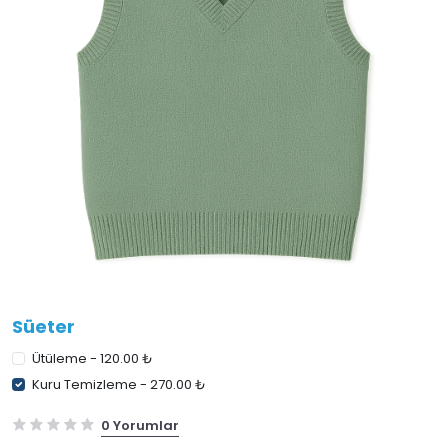
Süeter
Ütüleme - 120.00 ₺
Kuru Temizleme - 270.00 ₺
0 Yorumlar