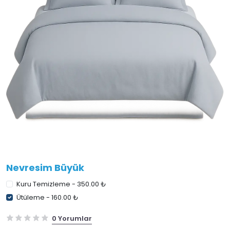
Nevresim Büyük
Kuru Temizleme - 350.00 ₺
Ütüleme - 160.00 ₺
0 Yorumlar