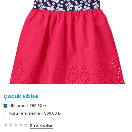
Çocuk Elbise
Ütüleme - 280.00 ₺
Kuru Temizleme - 560.00 ₺
0 Yorumlar