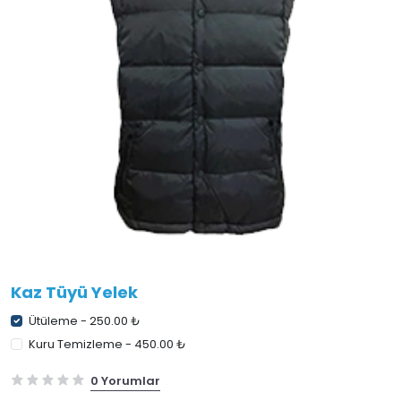
Kaz Tüyü Yelek
Ütüleme - 250.00 ₺
Kuru Temizleme - 450.00 ₺
0 Yorumlar