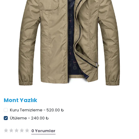
Mont Yazlık
Kuru Temizleme - 520.00 ₺
Ütüleme - 240.00 ₺
0 Yorumlar