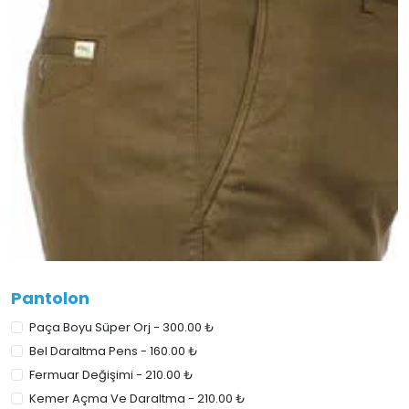
Pantolon
Paça Boyu Süper Orj - 300.00 ₺
Bel Daraltma Pens - 160.00 ₺
Fermuar Değişimi - 210.00 ₺
Kemer Açma Ve Daraltma - 210.00 ₺