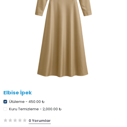
Elbise İpek
Ütüleme - 450.00 ₺
Kuru Temizleme - 2,000.00 ₺
0 Yorumlar