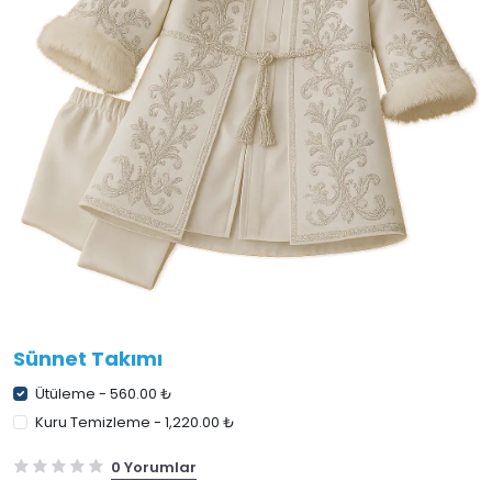
Sünnet Takımı
Ütüleme - 560.00 ₺
Kuru Temizleme - 1,220.00 ₺
0 Yorumlar